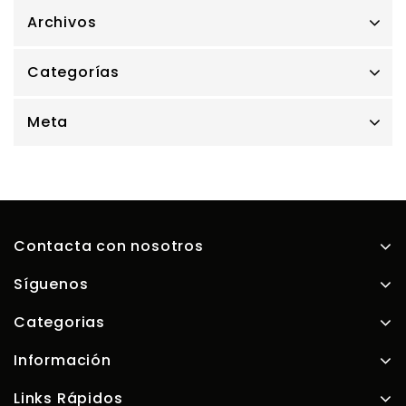
Archivos
Categorías
Meta
Contacta con nosotros
Síguenos
Categorias
Información
Links Rápidos