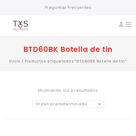
Preguntas Frecuentes
BTD60BK Botella de tin
Inicio
/
Productos etiquetados “BTD60BK Botella de tin”
Mostrando los 2 resultados
Orden predeterminado