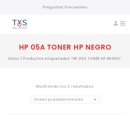
Preguntas Frecuentes
HP 05A TONER HP NEGRO
Inicio
/
Productos etiquetados “HP 05A TONER HP NEGRO”
Mostrando los 2 resultados
Orden predeterminado