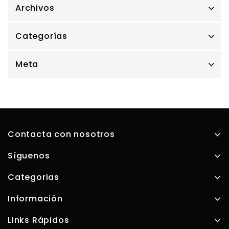
Archivos
Categorías
Meta
Contacta con nosotros
Síguenos
Categorias
Información
Links Rápidos