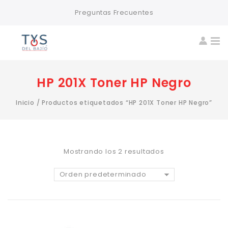
Preguntas Frecuentes
HP 201X Toner HP Negro
Inicio
/
Productos etiquetados “HP 201X Toner HP Negro”
Mostrando los 2 resultados
Orden predeterminado