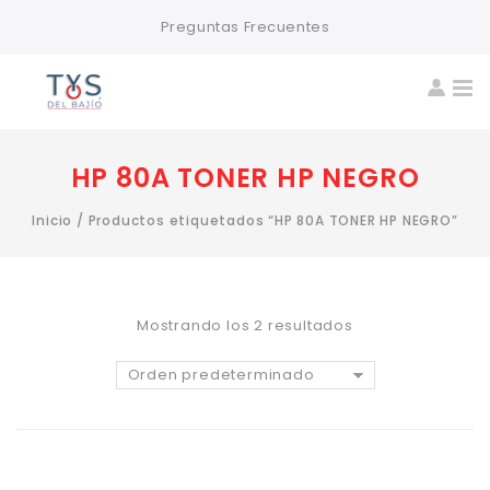
Preguntas Frecuentes
HP 80A TONER HP NEGRO
Inicio
/
Productos etiquetados “HP 80A TONER HP NEGRO”
Mostrando los 2 resultados
Orden predeterminado