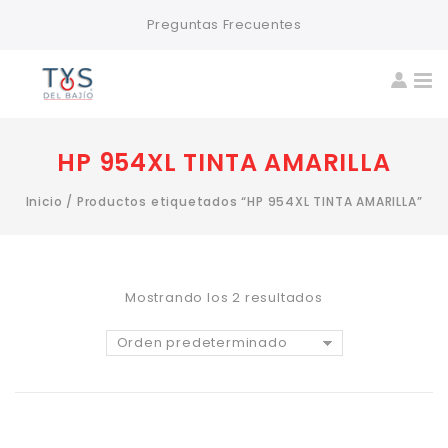
Preguntas Frecuentes
HP 954XL TINTA AMARILLA
Inicio
/
Productos etiquetados “HP 954XL TINTA AMARILLA”
Mostrando los 2 resultados
Orden predeterminado