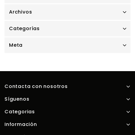
Archivos
Categorías
Meta
Contacta con nosotros
Síguenos
Categorias
Información