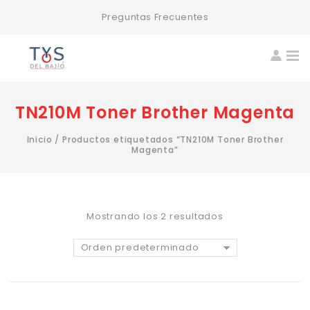
Preguntas Frecuentes
TN210M Toner Brother Magenta
Inicio
/
Productos etiquetados “TN210M Toner Brother
Magenta”
Mostrando los 2 resultados
Orden predeterminado