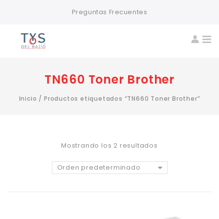
Preguntas Frecuentes
TN660 Toner Brother
Inicio
/
Productos etiquetados “TN660 Toner Brother”
Mostrando los 2 resultados
Orden predeterminado