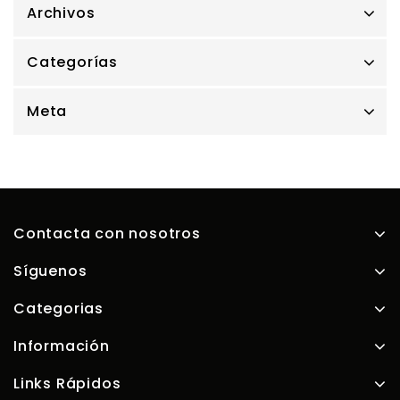
Archivos
Categorías
Meta
Contacta con nosotros
Síguenos
Categorias
Información
Links Rápidos