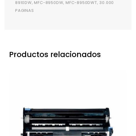
8910DW, MFC-8950DW, MFC-8950DWT, 30.000
PAGINAS
Productos relacionados