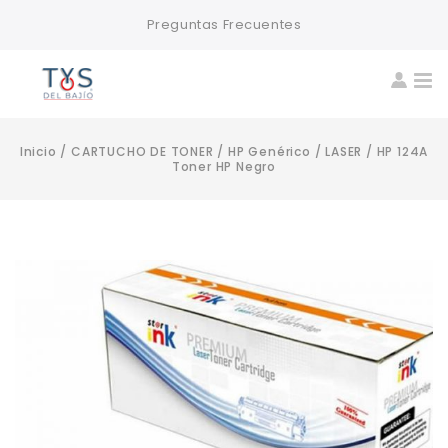
Preguntas Frecuentes
Inicio
/
CARTUCHO DE TONER
/
HP Genérico
/
LASER
/
HP 124A
Toner HP Negro