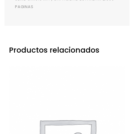
PAGINAS
Productos relacionados