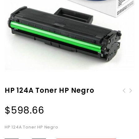
HP 124A Toner HP Negro
$
598.66
HP 124A Toner HP Negro