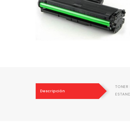
TONER 
Descripción
ESTAND