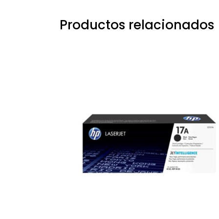
Productos relacionados