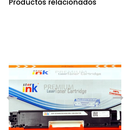
Productos relacionados