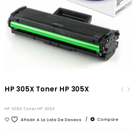
HP 305X Toner HP 305X
HP 305X Toner HP 305X
Compare
Añadir A La Lista De Deseos