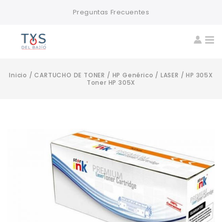
Preguntas Frecuentes
Inicio
/
CARTUCHO DE TONER
/
HP Genérico
/
LASER
/
HP 305X
Toner HP 305X