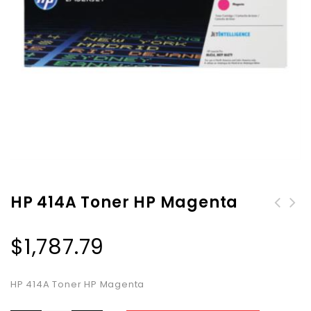
HP 414A Toner HP Magenta
$
1,787.79
HP 414A Toner HP Magenta