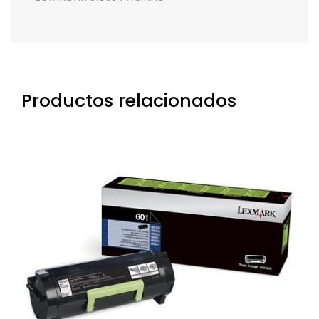
Productos relacionados