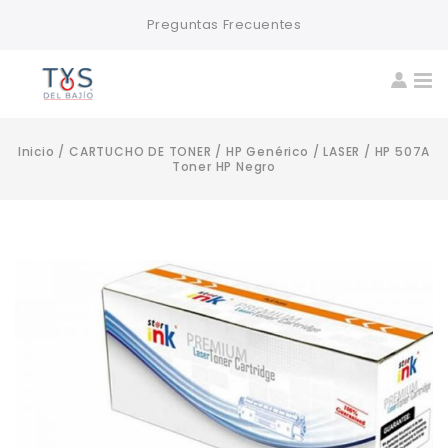
Preguntas Frecuentes
Inicio
/
CARTUCHO DE TONER
/
HP Genérico
/
LASER
/
HP 507A
Toner HP Negro