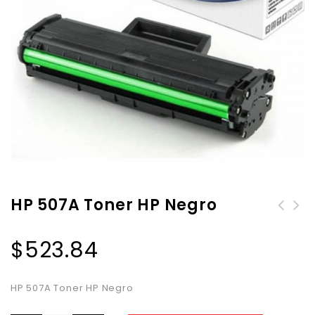
HP 507A Toner HP Negro
$
523.84
HP 507A Toner HP Negro