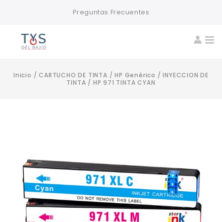
Preguntas Frecuentes
Inicio
/
CARTUCHO DE TINTA
/
HP Genérico
/
INYECCION DE
TINTA
/
HP 971 TINTA CYAN