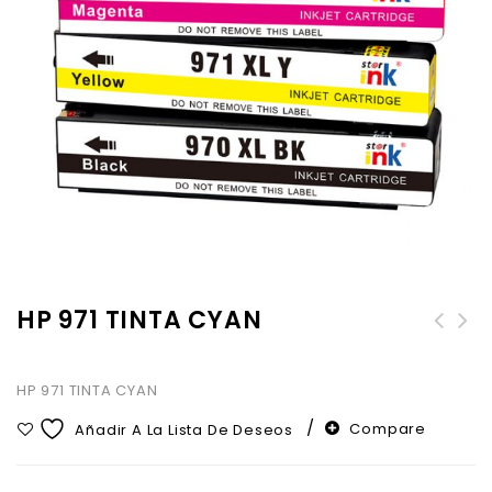
HP 971 TINTA CYAN
HP 971 TINTA CYAN
Compare
Añadir A La Lista De Deseos