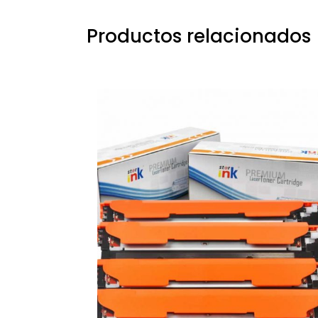
Productos relacionados