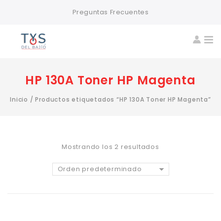
Preguntas Frecuentes
HP 130A Toner HP Magenta
Inicio
/
Productos etiquetados “HP 130A Toner HP Magenta”
Mostrando los 2 resultados
Orden predeterminado