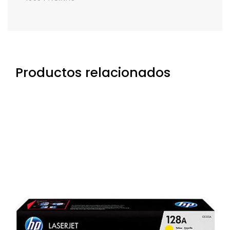
Productos relacionados